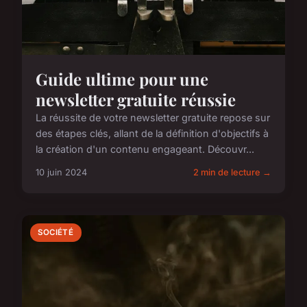
Guide ultime pour une
newsletter gratuite réussie
La réussite de votre newsletter gratuite repose sur
des étapes clés, allant de la définition d'objectifs à
la création d'un contenu engageant. Découvr...
10 juin 2024
2 min de lecture →
SOCIÉTÉ