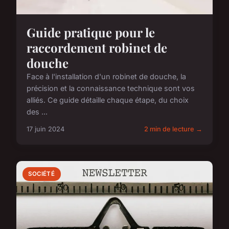
Guide pratique pour le
raccordement robinet de
douche
Face à l'installation d'un robinet de douche, la
précision et la connaissance technique sont vos
alliés. Ce guide détaille chaque étape, du choix
des ...
17 juin 2024
2 min de lecture →
SOCIÉTÉ