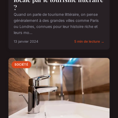
?
Quand on parle de tourisme littéraire, on pense
généralement à des grandes villes comme Paris
ou Londres, connues pour leur histoire riche et
leurs mo...
13 janvier 2024
5 min de lecture →
SOCIÉTÉ