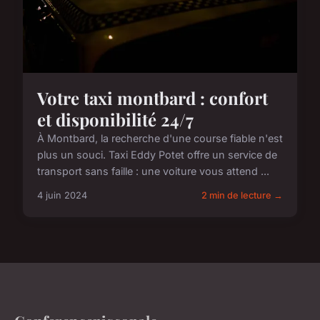
Votre taxi montbard : confort
et disponibilité 24/7
À Montbard, la recherche d'une course fiable n'est
plus un souci. Taxi Eddy Potet offre un service de
transport sans faille : une voiture vous attend ...
4 juin 2024
2 min de lecture →