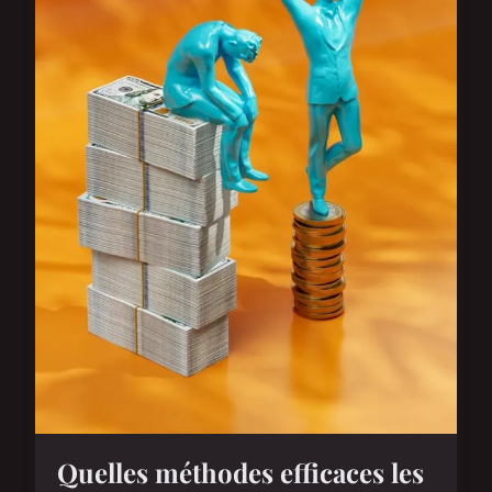
Quelles méthodes efficaces les