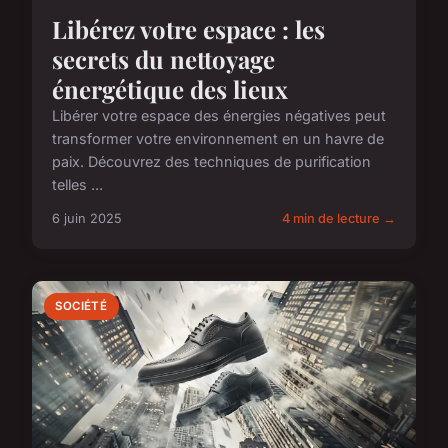
Libérez votre espace : les
secrets du nettoyage
énergétique des lieux
Libérer votre espace des énergies négatives peut
transformer votre environnement en un havre de
paix. Découvrez des techniques de purification
telles ...
6 juin 2025
4 min de lecture →
SOCIÉTÉ