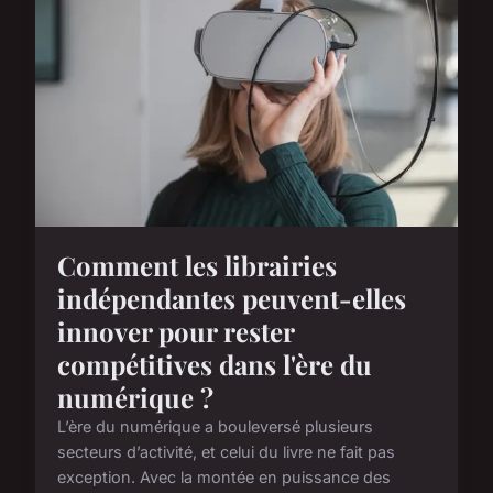
Comment les librairies
indépendantes peuvent-elles
innover pour rester
compétitives dans l'ère du
numérique ?
L’ère du numérique a bouleversé plusieurs
secteurs d’activité, et celui du livre ne fait pas
exception. Avec la montée en puissance des