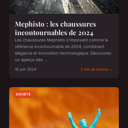
Mephisto : les chaussures
incontournables de 2024
Les chaussures Mephisto s'imposent comme la
référence incontournable de 2024, combinant
élégance et innovation technologique. Découvrez
un aperçu des ...
16 juin 2024
2 min de lecture →
SOCIÉTÉ