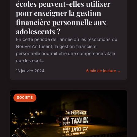
écoles peuvent-elles utiliser
pour enseigner la gestion
financière personnelle aux
adolescents ?
En cette période de l'année où les résolutions du
Nouvel An fusent, la gestion financière
personnelle pourrait être une compétence vitale
que les écol...
13 janvier 2024
6 min de lecture →
SOCIÉTÉ