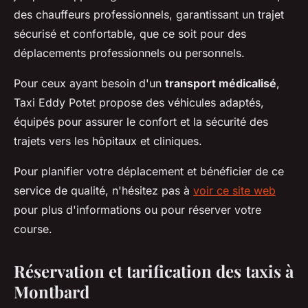
des chauffeurs professionnels, garantissant un trajet
sécurisé et confortable, que ce soit pour des
déplacements professionnels ou personnels.
Pour ceux ayant besoin d'un
transport médicalisé
,
Taxi Eddy Potet propose des véhicules adaptés,
équipés pour assurer le confort et la sécurité des
trajets vers les hôpitaux et cliniques.
Pour planifier votre déplacement et bénéficier de ce
service de qualité, n'hésitez pas à
voir ce site web
pour plus d'informations ou pour réserver votre
course.
Réservation et tarification des taxis à
Montbard