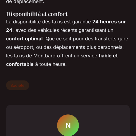
de déplacement.
Disponibilité et confort
La disponibilité des taxis est garantie
24 heures sur
24
, avec des véhicules récents garantissant un
confort optimal
. Que ce soit pour des transferts gare
ou aéroport, ou des déplacements plus personnels,
les taxis de Montbard offrent un service
fiable et
confortable
à toute heure.
Société
N