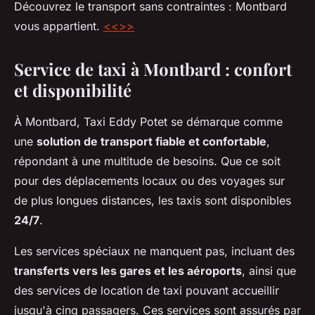
Découvrez le transport sans contraintes : Montbard
vous appartient.
<<
>>
Service de taxi à Montbard : confort
et disponibilité
À Montbard, Taxi Eddy Potet se démarque comme
une
solution de transport fiable et confortable
,
répondant à une multitude de besoins. Que ce soit
pour des déplacements locaux ou des voyages sur
de plus longues distances, les taxis sont disponibles
24/7
.
Les services spéciaux ne manquent pas, incluant des
transferts vers les gares et les aéroports
, ainsi que
des services de location de taxi pouvant accueillir
jusqu'à cinq passagers. Ces services sont assurés par