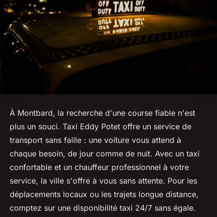
À Montbard, la recherche d'une course fiable n'est
plus un souci. Taxi Eddy Potet offre un service de
transport sans faille : une voiture vous attend à
chaque besoin, de jour comme de nuit. Avec un taxi
confortable et un chauffeur professionnel à votre
service, la ville s'offre à vous sans attente. Pour les
déplacements locaux ou les trajets longue distance,
comptez sur une disponibilité taxi 24/7 sans égale.