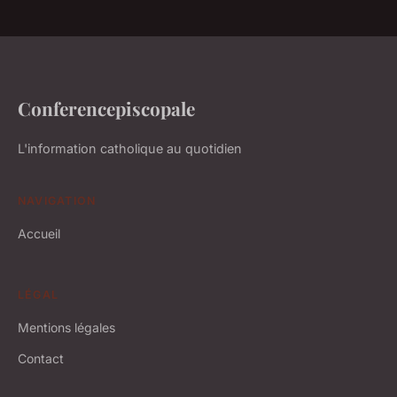
Conferencepiscopale
L'information catholique au quotidien
NAVIGATION
Accueil
LÉGAL
Mentions légales
Contact