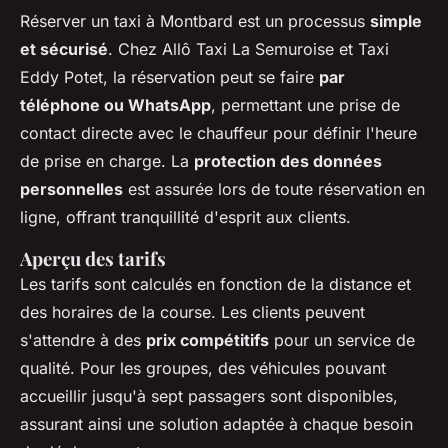
Réserver un taxi à Montbard est un processus
simple
et sécurisé
. Chez Allô Taxi La Semuroise et Taxi
Eddy Potet, la réservation peut se faire
par
téléphone ou WhatsApp
, permettant une prise de
contact directe avec le chauffeur pour définir l'heure
de prise en charge. La
protection des données
personnelles
est assurée lors de toute réservation en
ligne, offrant tranquillité d'esprit aux clients.
Aperçu des tarifs
Les tarifs sont calculés en fonction de la distance et
des horaires de la course. Les clients peuvent
s'attendre à des
prix compétitifs
pour un service de
qualité. Pour les groupes, des véhicules pouvant
accueillir jusqu'à sept passagers sont disponibles,
assurant ainsi une solution adaptée à chaque besoin