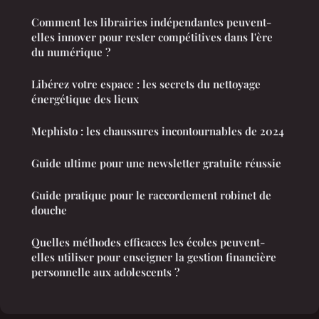
Comment les librairies indépendantes peuvent-
elles innover pour rester compétitives dans l'ère
du numérique ?
Libérez votre espace : les secrets du nettoyage
énergétique des lieux
Mephisto : les chaussures incontournables de 2024
Guide ultime pour une newsletter gratuite réussie
Guide pratique pour le raccordement robinet de
douche
Quelles méthodes efficaces les écoles peuvent-
elles utiliser pour enseigner la gestion financière
personnelle aux adolescents ?