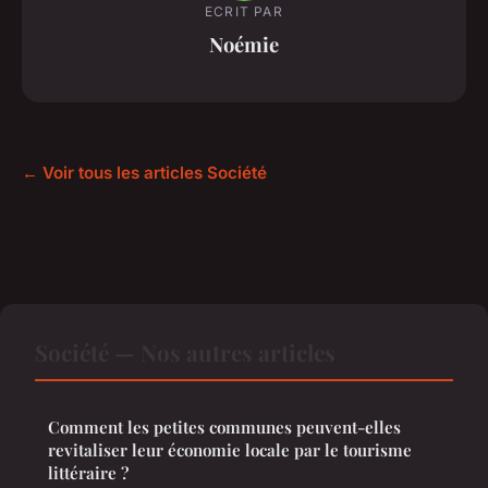
ECRIT PAR
Noémie
← Voir tous les articles Société
Société — Nos autres articles
Comment les petites communes peuvent-elles
revitaliser leur économie locale par le tourisme
littéraire ?