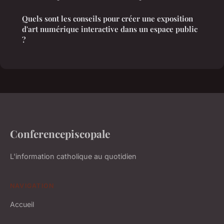
Quels sont les conseils pour créer une exposition
d'art numérique interactive dans un espace public
?
Conferencepiscopale
L'information catholique au quotidien
NAVIGATION
Accueil