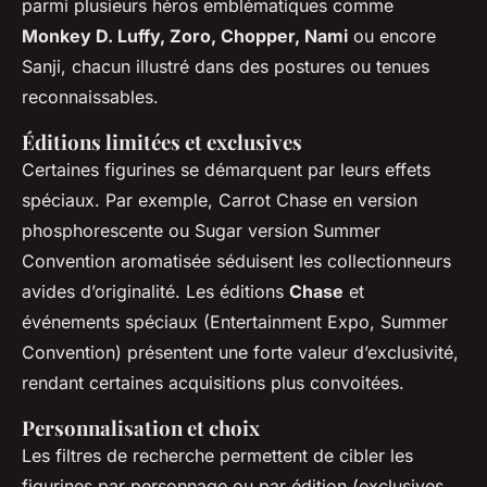
parmi plusieurs héros emblématiques comme
Monkey D. Luffy, Zoro, Chopper, Nami
ou encore
Sanji, chacun illustré dans des postures ou tenues
reconnaissables.
Éditions limitées et exclusives
Certaines figurines se démarquent par leurs effets
spéciaux. Par exemple, Carrot Chase en version
phosphorescente ou Sugar version Summer
Convention aromatisée séduisent les collectionneurs
avides d’originalité. Les éditions
Chase
et
événements spéciaux (Entertainment Expo, Summer
Convention) présentent une forte valeur d’exclusivité,
rendant certaines acquisitions plus convoitées.
Personnalisation et choix
Les filtres de recherche permettent de cibler les
figurines par personnage ou par édition (exclusives,