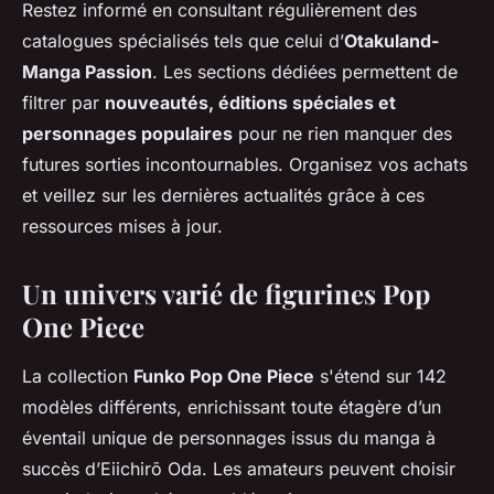
Restez informé en consultant régulièrement des
catalogues spécialisés tels que celui d’
Otakuland-
Manga Passion
. Les sections dédiées permettent de
filtrer par
nouveautés, éditions spéciales et
personnages populaires
pour ne rien manquer des
futures sorties incontournables. Organisez vos achats
et veillez sur les dernières actualités grâce à ces
ressources mises à jour.
Un univers varié de figurines Pop
One Piece
La collection
Funko Pop One Piece
s'étend sur 142
modèles différents, enrichissant toute étagère d’un
éventail unique de personnages issus du manga à
succès d’Eiichirō Oda. Les amateurs peuvent choisir