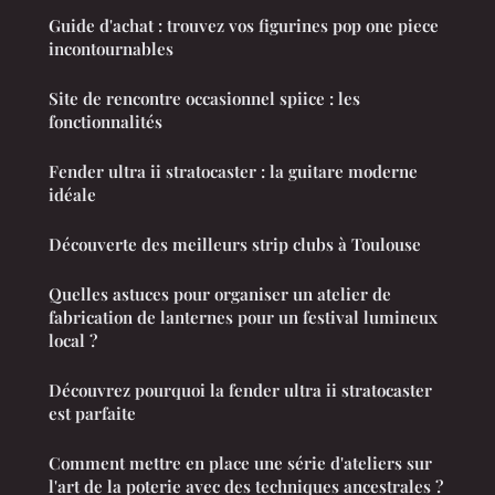
Guide d'achat : trouvez vos figurines pop one piece
incontournables
Site de rencontre occasionnel spiice : les
fonctionnalités
Fender ultra ii stratocaster : la guitare moderne
idéale
Découverte des meilleurs strip clubs à Toulouse
Quelles astuces pour organiser un atelier de
fabrication de lanternes pour un festival lumineux
local ?
Découvrez pourquoi la fender ultra ii stratocaster
est parfaite
Comment mettre en place une série d'ateliers sur
l'art de la poterie avec des techniques ancestrales ?