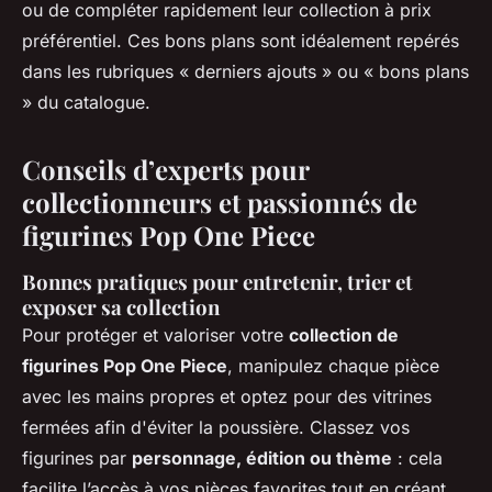
ou de compléter rapidement leur collection à prix
préférentiel. Ces bons plans sont idéalement repérés
dans les rubriques « derniers ajouts » ou « bons plans
» du catalogue.
Conseils d’experts pour
collectionneurs et passionnés de
figurines Pop One Piece
Bonnes pratiques pour entretenir, trier et
exposer sa collection
Pour protéger et valoriser votre
collection de
figurines Pop One Piece
, manipulez chaque pièce
avec les mains propres et optez pour des vitrines
fermées afin d'éviter la poussière. Classez vos
figurines par
personnage, édition ou thème
: cela
facilite l’accès à vos pièces favorites tout en créant