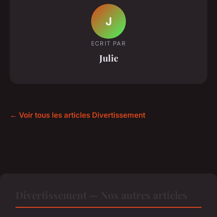
J
ECRIT PAR
Julie
← Voir tous les articles Divertissement
Divertissement — Nos autres articles