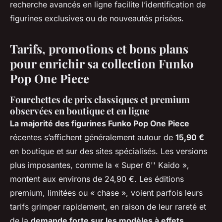
recherche avancés en ligne facilite l’identification de
figurines exclusives ou de nouveautés prisées.
Tarifs, promotions et bons plans
pour enrichir sa collection Funko
Pop One Piece
Fourchettes de prix classiques et premium
observées en boutique et en ligne
La majorité des figurines Funko Pop One Piece
récentes s’affichent généralement autour de
15,90 €
en boutique et sur des sites spécialisés. Les versions
plus imposantes, comme la « Super 6'' Kaido »,
montent aux environs de 24,90 €. Les éditions
premium, limitées ou « chase », voient parfois leurs
tarifs grimper rapidement, en raison de leur rareté et
de la
demande forte sur les modèles à effets