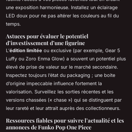
une exposition harmonieuse. Installez un éclairage
LED doux pour ne pas altérer les couleurs au fil du
temps.
Astuces pour évaluer le potentiel
d’investissement d’une figurine
L’
édition limitée
ou exclusive (par exemple, Gear 5
Luffy ou Zoro Enma Glow) a souvent un potentiel plus
élevé de prise de valeur sur le marché secondaire.
Inspectez toujours l’état du packaging ; une boite
d’origine impeccable influence fortement la
valorisation. Surveillez les sorties récentes et les
versions chassées (« chase ») qui se distinguent par
leur rareté et leur attrait auprès des collectionneurs.
Ressources fiables pour suivre l’actualité et les
annonces de Funko Pop One Piece