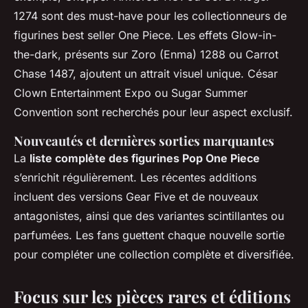
1274 sont des must-have pour les collectionneurs de
figurines best seller One Piece. Les effets Glow-in-
the-dark, présents sur Zoro (Enma) 1288 ou Carrot
Chase 1487, ajoutent un attrait visuel unique. César
Clown Entertainment Expo ou Sugar Summer
Convention sont recherchés pour leur aspect exclusif.
Nouveautés et dernières sorties marquantes
La
liste complète des figurines Pop One Piece
s’enrichit régulièrement. Les récentes additions
incluent des versions Gear Five et de nouveaux
antagonistes, ainsi que des variantes scintillantes ou
parfumées. Les fans guettent chaque nouvelle sortie
pour compléter une collection complète et diversifiée.
Focus sur les pièces rares et éditions