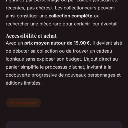
récentes, pas chères). Les collectionneurs peuvent
ainsi constituer une
collection complète
ou
rechercher une pièce rare pour enrichir leur éventail.
Accessibilité et achat
Avec un
prix moyen autour de 15,90 €
, il devient aisé
de débuter sa collection ou de trouver un cadeau
iconique sans exploser son budget. L’ajout direct au
panier simplifie le processus d’achat, invitant à la
découverte progressive de nouveaux personnages et
éditions limitées.
Divertissement