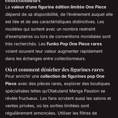
collectionneurs
La
valeur d’une figurine édition limitée One Piece
dépend de sa disponibilité, de l’événement auquel elle
est liée et de ses caractéristiques distinctives. Les
modèles qui sortent avec un nombre restreint
d’exemplaires ou lors de conventions mondiales sont
très recherchés. Les
Funko Pop One Piece rares
voient souvent leur valeur augmenter rapidement
dans les échanges entre collectionneurs.
Où et comment dénicher des figurines rares
Pour enrichir une
collection de figurines pop One
Piece
avec des pièces rares, explorer des boutiques
spécialisées telles qu’Otakuland Manga Passion se
révèle fructueux. Les fans scrutent aussi les salons et
ventes privées, où les sorties limitées sont
régulièrement annoncées. Utiliser les filtres de