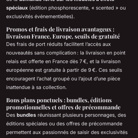
spéciaux
(édition phosphorescente, « scented » ou
exclusivités événementielles).
Promos et frais de livraison avantageux :
livraison France, Europe, seuils de gratuité
Des frais de port réduits facilitent l’accès aux
nouveautés sans complication : la livraison en point
relais est offerte en France dès 7 €, et la livraison
européenne est gratuite à partir de 9 €. Ces seuils
encouragent l’achat groupé ou l’ajout d’une pièce
inattendue à sa collection.
Bons plans ponctuels : bundles, éditions
promotionnelles et offres de précommande
Des
bundles
réunissant plusieurs personnages, des
éditions spéciales ou des offres de précommande
permettent aux passionnés de saisir des exclusivités