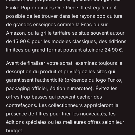
Funko Pop originales One Piece. Il est également
possible de les trouver dans les rayons pop culture
de grandes enseignes comme la Fnac ou sur
Amazon, où la grille tarifaire se situe souvent autour
de 15,90 € pour les modèles classiques, des éditions
limitées ou grand format pouvant atteindre 24,90 €.
Avant de finaliser votre achat, examinez toujours la
description du produit et privilégiez les sites qui
garantissent l’authenticité (présence du logo Funko,
packaging officiel, édition numérotée). Évitez les
offres trop basses qui peuvent cacher des
contrefaçons. Les collectionneurs apprécieront la
présence de filtres pour trier les nouveautés, les
éditions spéciales ou les meilleures offres selon leur
budget.