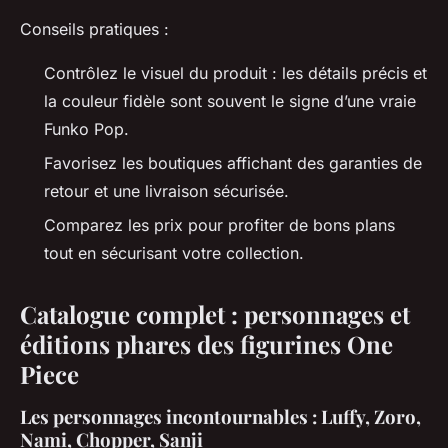
Conseils pratiques :
Contrôlez le visuel du produit : les détails précis et
la couleur fidèle sont souvent le signe d’une vraie
Funko Pop.
Favorisez les boutiques affichant des garanties de
retour et une livraison sécurisée.
Comparez les prix pour profiter de bons plans
tout en sécurisant votre collection.
Catalogue complet : personnages et
éditions phares des figurines One
Piece
Les personnages incontournables : Luffy, Zoro,
Nami, Chopper, Sanji