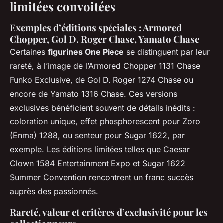
limitées convoitées
Exemples d’éditions spéciales : Armored
Chopper, Gol D. Roger Chase, Yamato Chase
Certaines
figurines One Piece
se distinguent par leur
rareté, à l’image de l’Armored Chopper 1131 Chase
Funko Exclusive, de Gol D. Roger 1274 Chase ou
encore de Yamato 1316 Chase. Ces versions
exclusives bénéficient souvent de détails inédits :
coloration unique, effet phosphorescent pour Zoro
(Enma) 1288, ou senteur pour Sugar 1622, par
exemple. Les éditions limitées telles que Caesar
Clown 1584 Entertainment Expo et Sugar 1622
Summer Convention rencontrent un franc succès
auprès des passionnés.
Rareté, valeur et critères d’exclusivité pour les