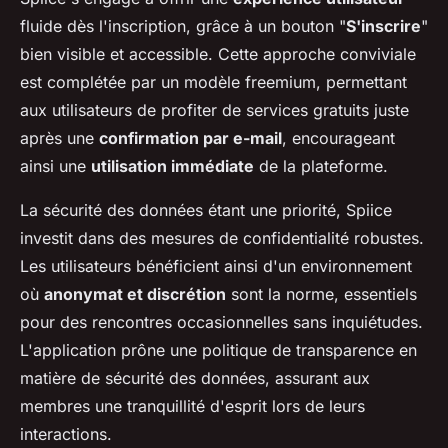
fluide dès l'inscription, grâce à un bouton "
S'inscrire
"
bien visible et accessible. Cette approche conviviale
est complétée par un modèle freemium, permettant
aux utilisateurs de profiter de services gratuits juste
après une
confirmation par e-mail
, encourageant
ainsi une
utilisation immédiate
de la plateforme.
La sécurité des données étant une priorité, Spiice
investit dans des mesures de confidentialité robustes.
Les utilisateurs bénéficient ainsi d'un environnement
où
anonymat et discrétion
sont la norme, essentiels
pour des rencontres occasionnelles sans inquiétudes.
L'application prône une politique de transparence en
matière de sécurité des données, assurant aux
membres une tranquillité d'esprit lors de leurs
interactions.