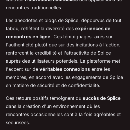
rencontres traditionnelles.
Les anecdotes et blogs de Spiice, dépourvus de tout
tabou, reflètent la diversité des
expériences de
rencontres en ligne
. Ces témoignages, axés sur
l'authenticité plutôt que sur des incitations à l'action,
renforcent la crédibilité et l'attractivité de Spiice
auprès des utilisateurs potentiels. La plateforme met
l'accent sur de
véritables connexions
entre les
membres, en accord avec les engagements de Spiice
en matière de sécurité et de confidentialité.
Ces retours positifs témoignent du
succès de Spiice
dans la création d'un environnement où les
rencontres occasionnelles sont à la fois agréables et
sécurisées.