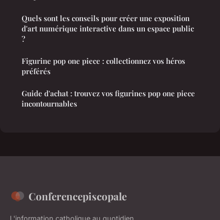
Quels sont les conseils pour créer une exposition
d'art numérique interactive dans un espace public
?
Figurine pop one piece : collectionnez vos héros
préférés
Guide d'achat : trouvez vos figurines pop one piece
incontournables
Conferencepiscopale
L'information catholique au quotidien