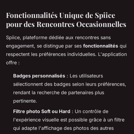
Fonctionnalités Unique de Spiice
pour des Rencontres Occasionnelles
Spiice, plateforme dédiée aux rencontres sans
engagement, se distingue par ses
fonctionnalités
qui
respectent les préférences individuelles. L'application
offre :
Badges personnalisés
: Les utilisateurs
sélectionnent des badges selon leurs préférences,
rendant la recherche de partenaires plus
pertinente.
Filtre photo Soft ou Hard
: Un contrôle de
l'expérience visuelle est possible grâce à un filtre
qui adapte l'affichage des photos des autres