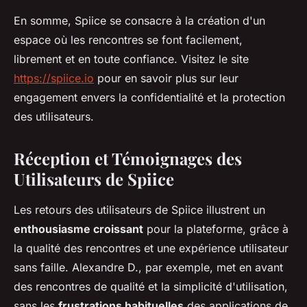
En somme, Spiice se consacre à la création d'un
espace où les rencontres se font facilement,
librement et en toute confiance. Visitez le site
https://spiice.io
pour en savoir plus sur leur
engagement envers la confidentialité et la protection
des utilisateurs.
Réception et Témoignages des
Utilisateurs de Spiice
Les retours des utilisateurs de Spiice illustrent un
enthousiasme croissant
pour la plateforme, grâce à
la qualité des rencontres et une expérience utilisateur
sans faille. Alexandre D., par exemple, met en avant
des rencontres de qualité et la simplicité d'utilisation,
sans les
frustrations habituelles
des applications de