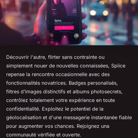
Découvrir l'autre, flirter sans contrainte ou
simplement nouer de nouvelles connaissées, Spiice
repense la rencontre occasionnelle avec des
fonctionnalités novatrices. Badges personalisés,
filtres d’images distinctifs et albums photosecrets,
contrôlez totalement votre expérience en toute
confidentialité. Exploitez le potentiel de la
géolocalisation et d'une messagerie instantanée fiable
pour augmenter vos chances. Rejoignez una
communauté vérifiée et ouverte.