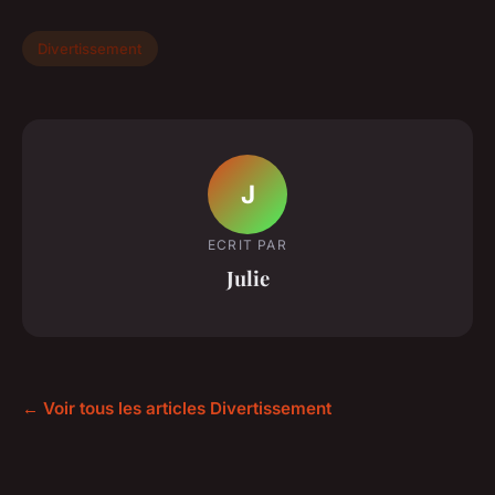
Divertissement
J
ECRIT PAR
Julie
← Voir tous les articles Divertissement