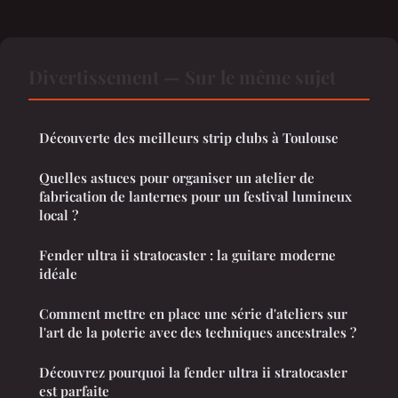
Divertissement — Sur le même sujet
Découverte des meilleurs strip clubs à Toulouse
Quelles astuces pour organiser un atelier de
fabrication de lanternes pour un festival lumineux
local ?
Fender ultra ii stratocaster : la guitare moderne
idéale
Comment mettre en place une série d'ateliers sur
l'art de la poterie avec des techniques ancestrales ?
Découvrez pourquoi la fender ultra ii stratocaster
est parfaite